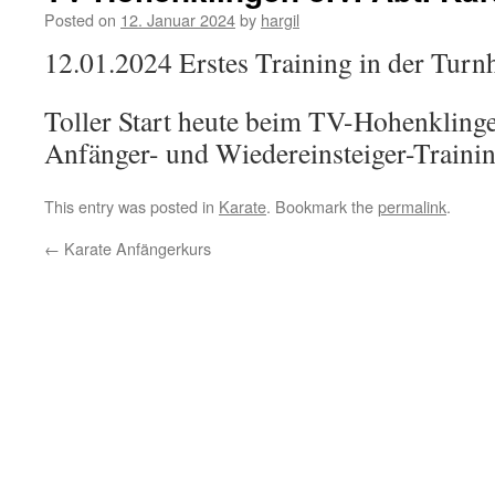
Posted on
12. Januar 2024
by
hargil
12.01.2024 Erstes Training in der Turnh
Toller Start heute beim TV-Hohenkling
Anfänger- und Wiedereinsteiger-Trainin
This entry was posted in
Karate
. Bookmark the
permalink
.
←
Karate Anfängerkurs