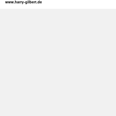
www.harry-gilbert.de