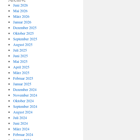
Juni 2026
Mai 2026
März 2026
Januar 2026
Dezember 2025
Oktober 2025
September 2025
August 2025
Juli 2025
Juni 2025
Mai 2025
April 2025
März 2025
Februar 2025
Januar 2025
Dezember 2024
November 2024
Oktober 2024
September 2024
August 2024
Juli 2024
Juni 2024
März 2024
Februar 2024