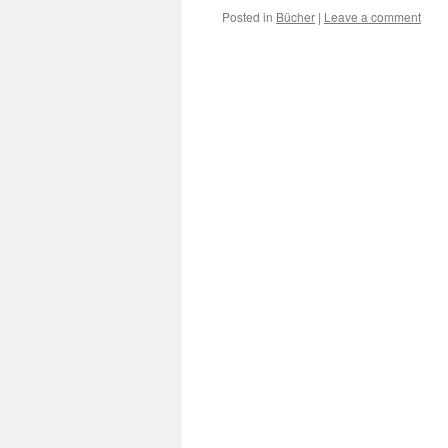
Posted in
Bücher
|
Leave a comment