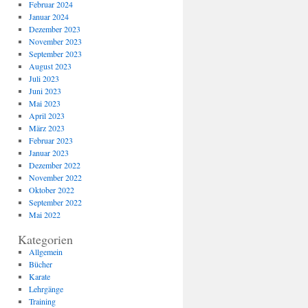
Februar 2024
Januar 2024
Dezember 2023
November 2023
September 2023
August 2023
Juli 2023
Juni 2023
Mai 2023
April 2023
März 2023
Februar 2023
Januar 2023
Dezember 2022
November 2022
Oktober 2022
September 2022
Mai 2022
Kategorien
Allgemein
Bücher
Karate
Lehrgänge
Training