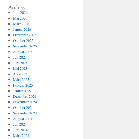
Archive
Juni 2026
Mai 2026
März 2026
Januar 2026
Dezember 2025
Oktober 2025
September 2025
August 2025
Juli 2025
Juni 2025
Mai 2025
April 2025
März 2025
Februar 2025
Januar 2025
Dezember 2024
November 2024
Oktober 2024
September 2024
August 2024
Juli 2024
Juni 2024
März 2024