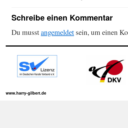
Schreibe einen Kommentar
Du musst
angemeldet
sein, um einen K
www.harry-gilbert.de