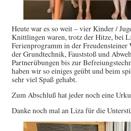
Heute war es so weit – vier Kinder / Jug
Knittlingen waren, trotz der Hitze, bei 
Ferienprogramm in der Freudensteiner 
der Grundtechnik, Fauststoß und Abweh
Partnerübungen bis zur Befreiungstech
haben wir so einiges geübt und beim sp
sehr viel Spaß gehabt.
Zum Abschluß hat jeder noch eine Ur
Danke noch mal an Liza für die Unterst