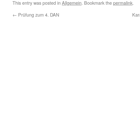
This entry was posted in
Allgemein
. Bookmark the
permalink
.
←
Prüfung zum 4. DAN
Kar