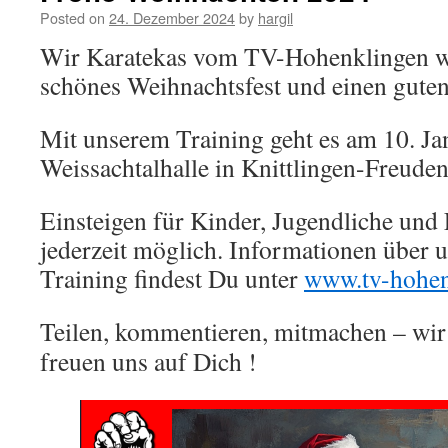
Posted on
24. Dezember 2024
by
hargil
Wir Karatekas vom TV-Hohenklingen w
schönes Weihnachtsfest und einen guten
Mit unserem Training geht es am 10. Ja
Weissachtalhalle in Knittlingen-Freudens
Einsteigen für Kinder, Jugendliche und
jederzeit möglich. Informationen über 
Training findest Du unter
www.tv-hohen
Teilen, kommentieren, mitmachen – wi
freuen uns auf Dich !