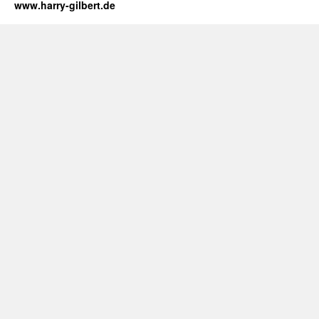
www.harry-gilbert.de