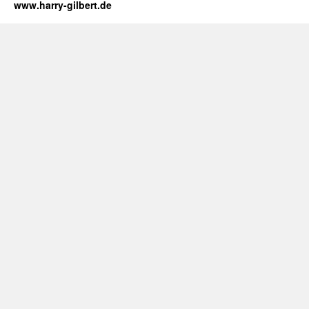
www.harry-gilbert.de