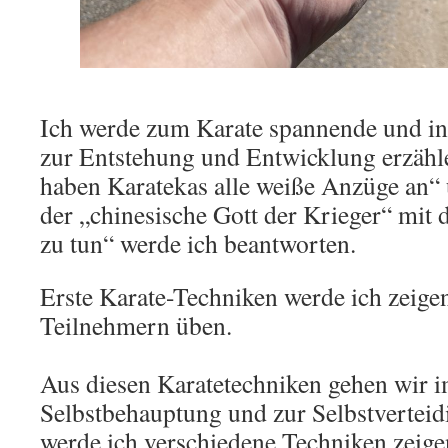
Ich werde zum Karate spannende und in
zur Entstehung und Entwicklung erzäh
haben Karatekas alle weiße Anzüge an“
der „chinesische Gott der Krieger“ mit
zu tun“ werde ich beantworten.
Erste Karate-Techniken werde ich zeige
Teilnehmern üben.
Aus diesen Karatetechniken gehen wir i
Selbstbehauptung und zur Selbstverteid
werde ich verschiedene Techniken zeige