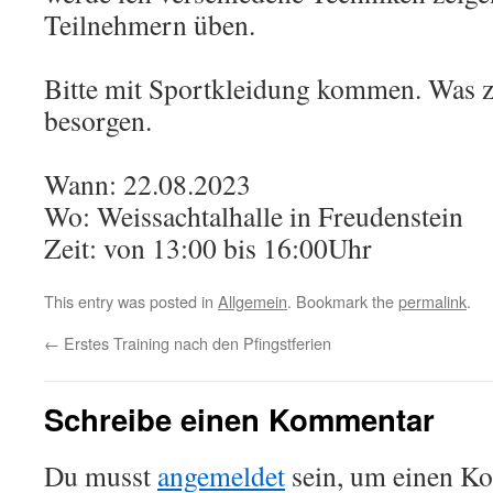
Teilnehmern üben.
Bitte mit Sportkleidung kommen. Was z
besorgen.
Wann: 22.08.2023
Wo: Weissachtalhalle in Freudenstein
Zeit: von 13:00 bis 16:00Uhr
This entry was posted in
Allgemein
. Bookmark the
permalink
.
←
Erstes Training nach den Pfingstferien
Schreibe einen Kommentar
Du musst
angemeldet
sein, um einen K