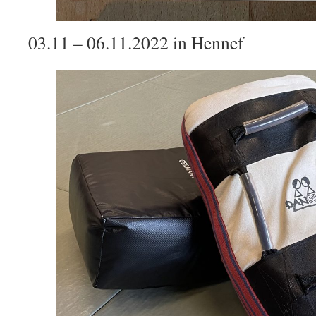
03.11 – 06.11.2022 in Hennef