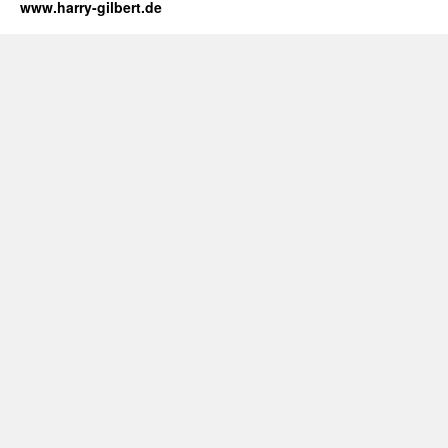
www.harry-gilbert.de