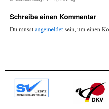
Schreibe einen Kommentar
Du musst
angemeldet
sein, um einen K