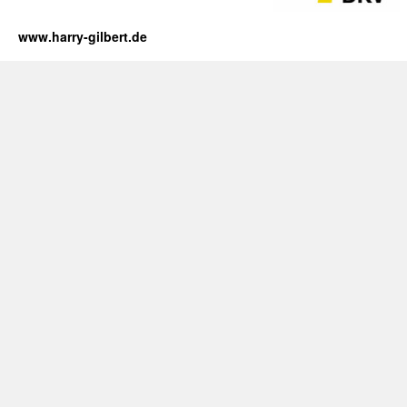
www.harry-gilbert.de